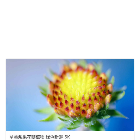
草莓浆果花瓣植物 绿色新鲜 5K