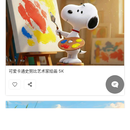
可爱卡通史努比艺术家绘画 5K