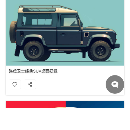
路虎卫士经典SUV桌面壁纸