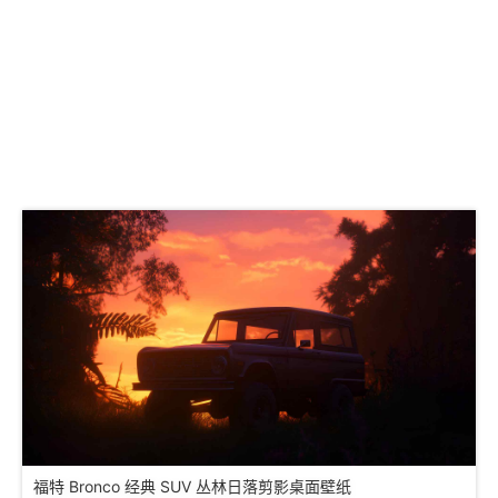
福特 Bronco 经典 SUV​​ 丛林日落剪影桌面壁纸