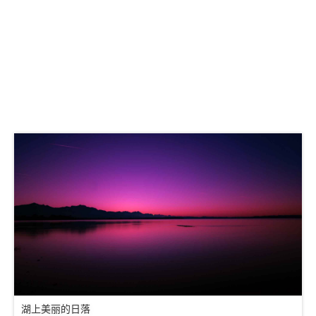
湖上美丽的日落