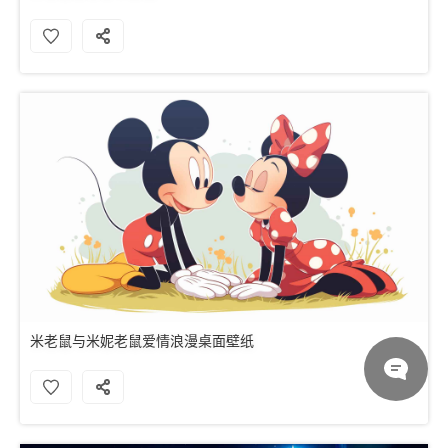
米老鼠与米妮老鼠爱情浪漫桌面壁纸