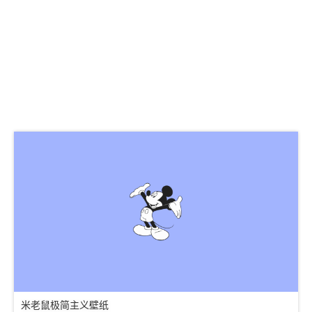
米老鼠极简主义壁纸