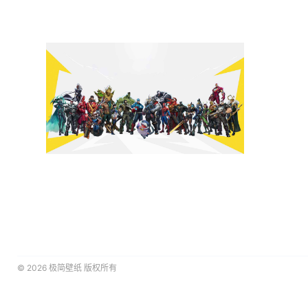
© 2026
极简壁纸
版权所有