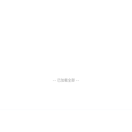
-- 已加载全部 --