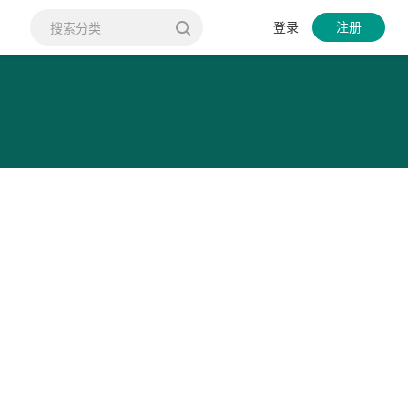
登录
注册