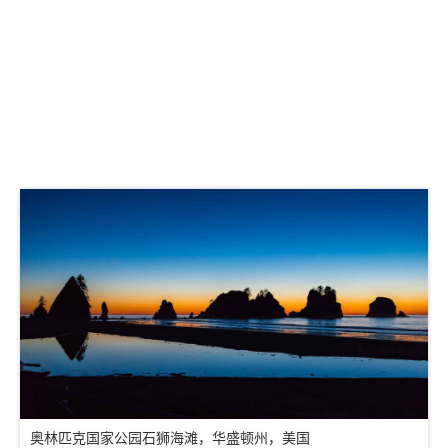
奥林匹克国家公园石狮海滩，华盛顿州，美国