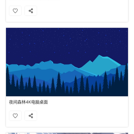
夜间森林4K电脑桌面