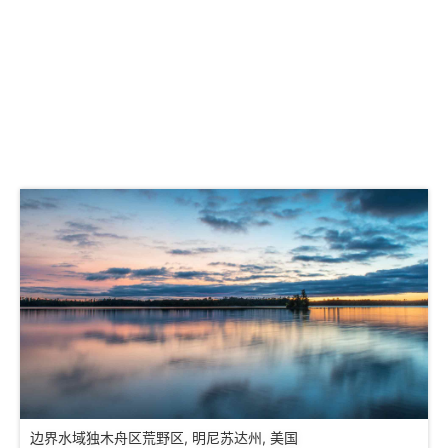
边界水域独木舟区荒野区, 明尼苏达州, 美国