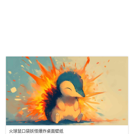
火球鼠口袋妖怪爆炸桌面壁纸