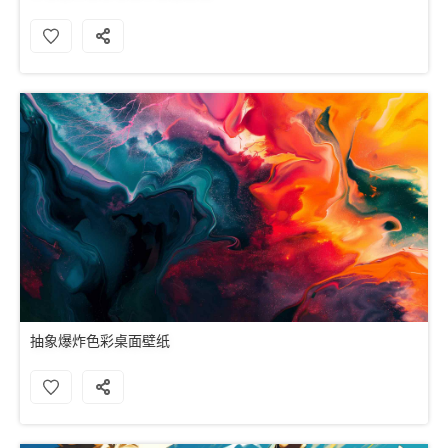
抽象爆炸色彩桌面壁纸