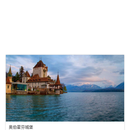
奥伯霍芬城堡