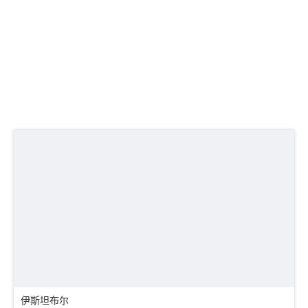
伊斯坦布尔