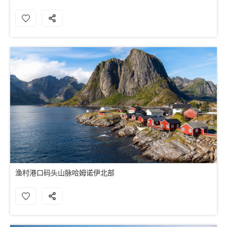
渔村港口码头山脉哈姆诺伊北部