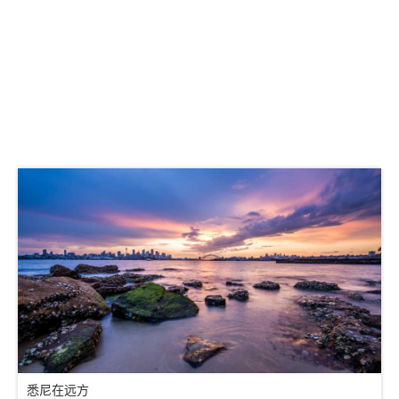
悉尼在远方