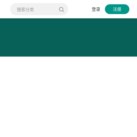
登录
注册