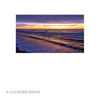
© 2026
极简壁纸
版权所有