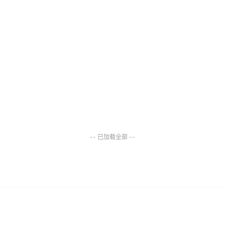
-- 已加载全部 --