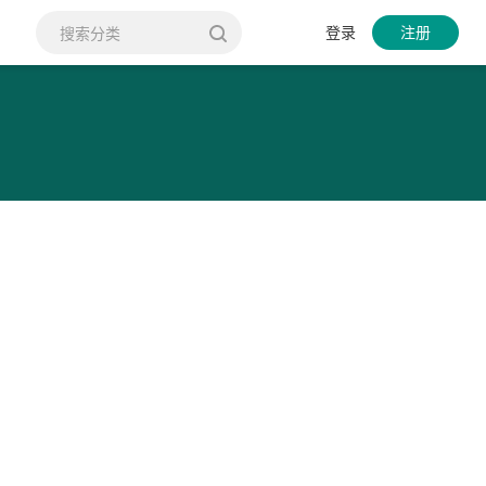
登录
注册