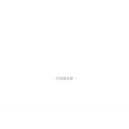
-- 已加载全部 --