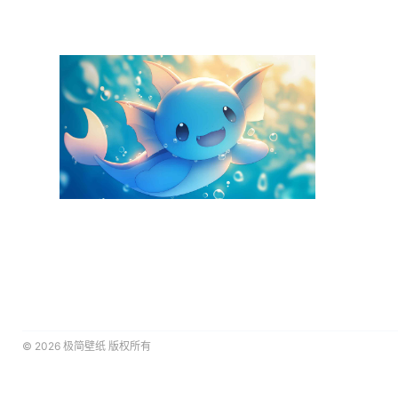
© 2026
极简壁纸
版权所有