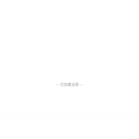
-- 已加载全部 --