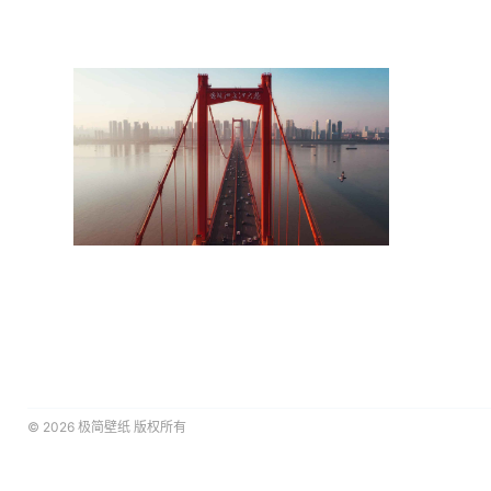
© 2026
极简壁纸
版权所有