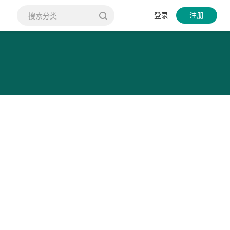
登录
注册