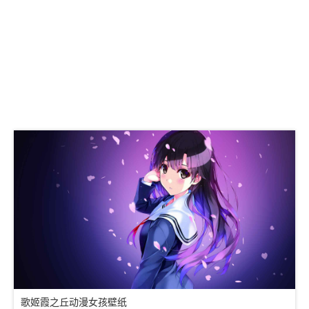
歌姬霞之丘动漫女孩壁纸