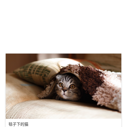
毯子下的猫