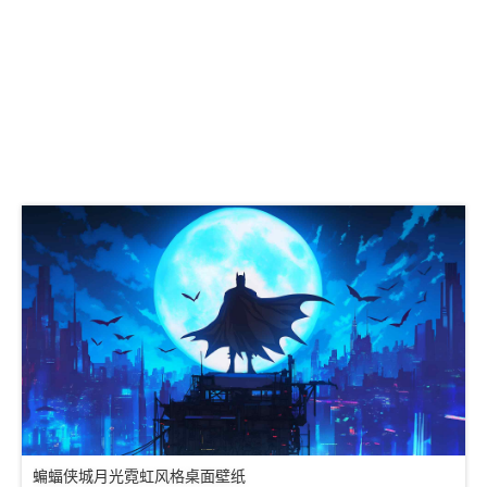
蝙蝠侠城月光霓虹风格桌面壁纸