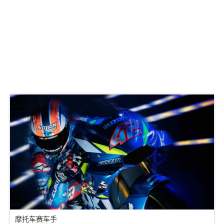
摩托车赛车手