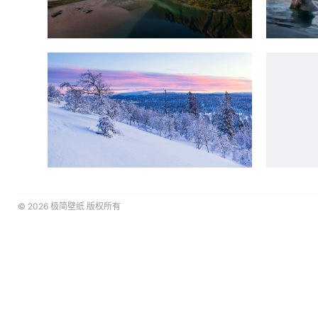
© 2026
极简壁纸
版权所有