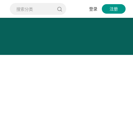
登录
注册