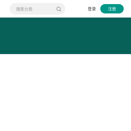
登录
注册