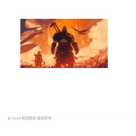
© 2026
极简壁纸
版权所有