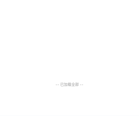
-- 已加载全部 --