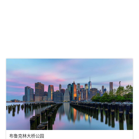
布鲁克林大桥公园