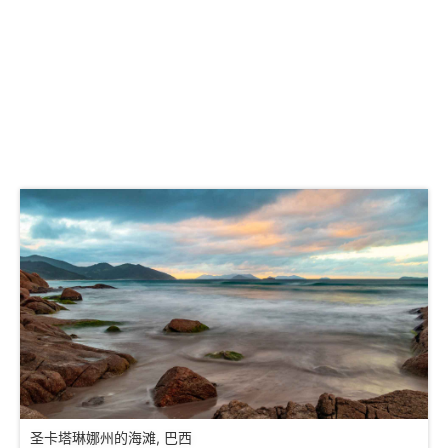
圣卡塔琳娜州的海滩, 巴西