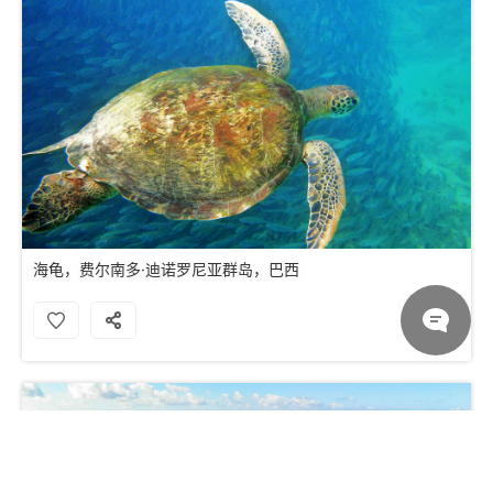
海龟，费尔南多·迪诺罗尼亚群岛，巴西