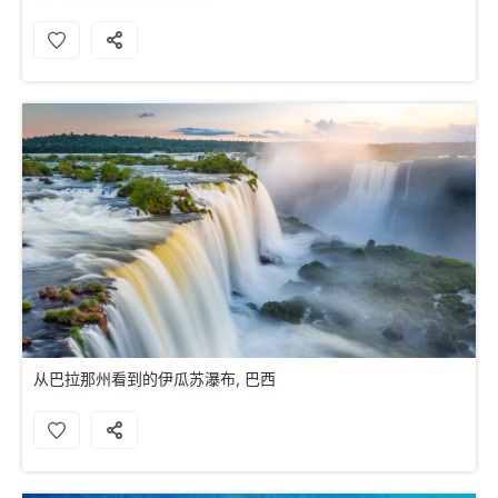
从巴拉那州看到的伊瓜苏瀑布, 巴西