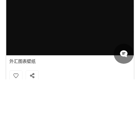
外汇图表壁纸