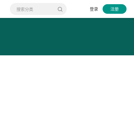
登录
注册