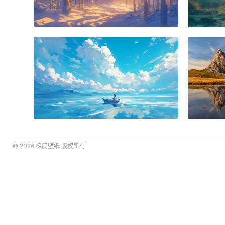
© 2026
极简壁纸
版权所有