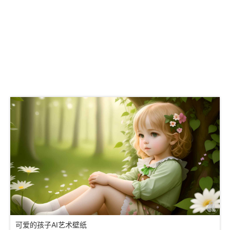
可爱的孩子AI艺术壁纸