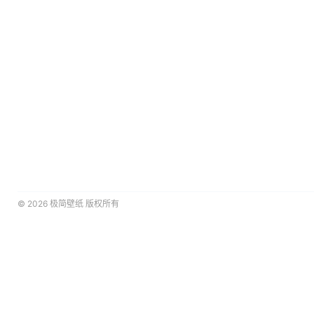
© 2026
极简壁纸
版权所有