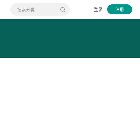
登录
注册