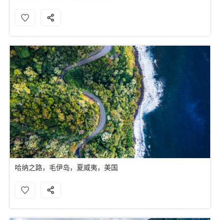
哈纳之路，毛伊岛，夏威夷，美国