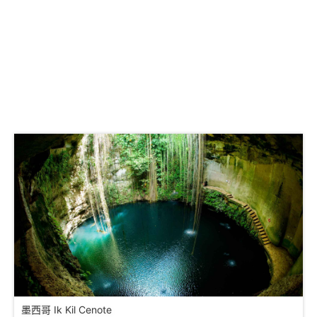
墨西哥 Ik Kil Cenote