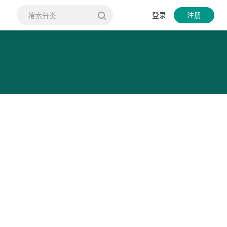
登录
注册