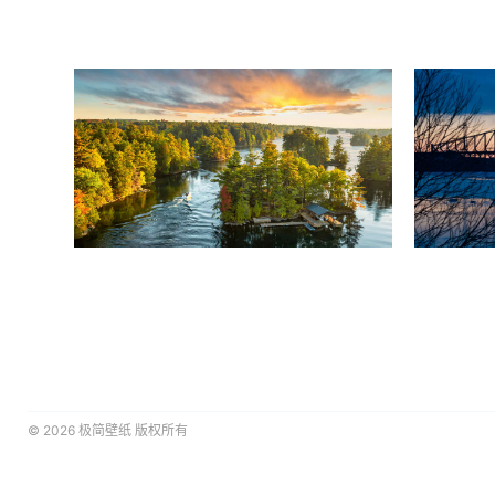
© 2026
极简壁纸
版权所有