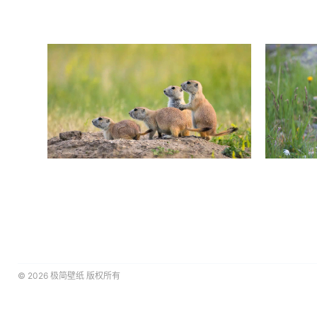
© 2026
极简壁纸
版权所有