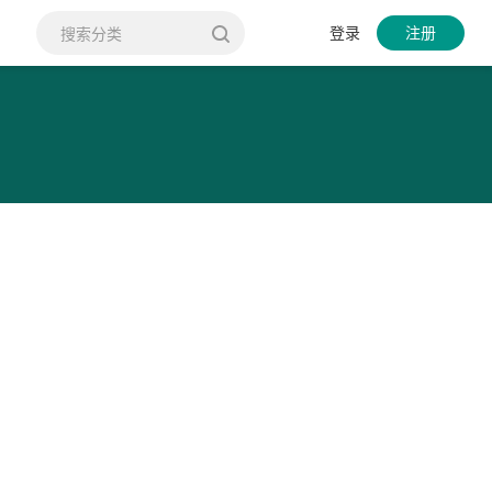
登录
注册