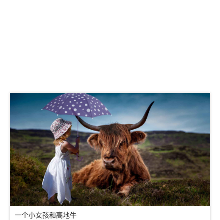
一个小女孩和高地牛