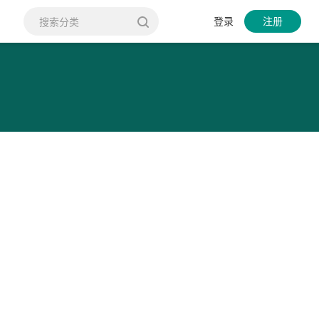
登录
注册