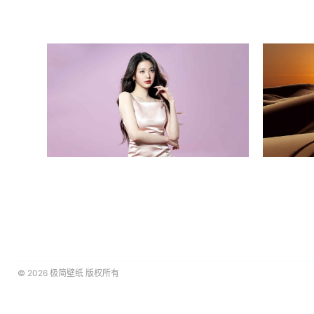
© 2026
极简壁纸
版权所有