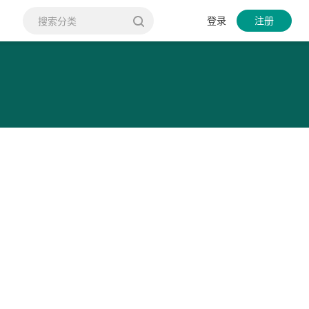
登录
注册