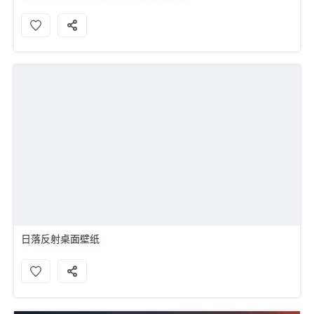
日落反射桌面壁纸