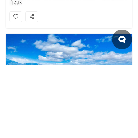
自治区
在春天