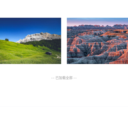
-- 已加载全部 --