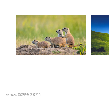
© 2026
极简壁纸
版权所有