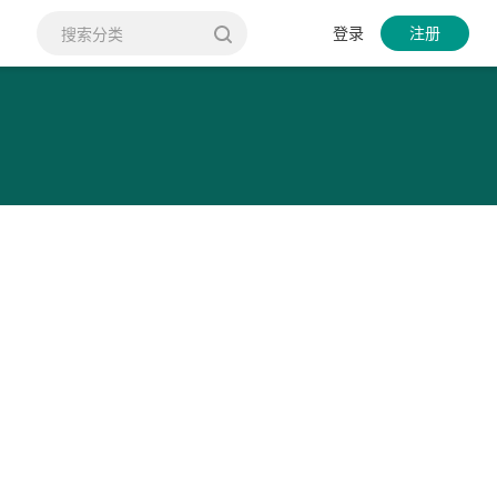
登录
注册