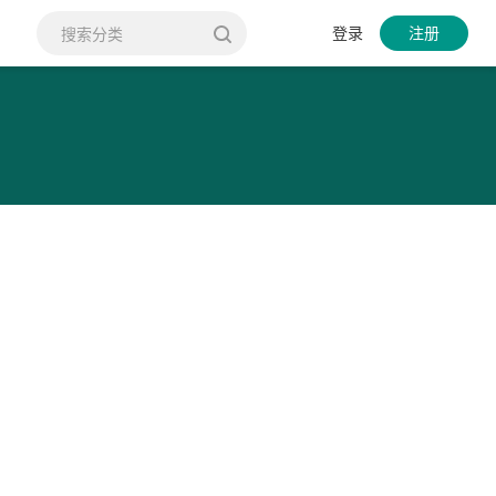
登录
注册