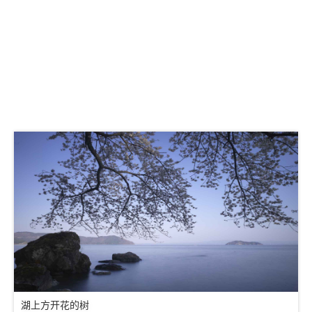
湖上方开花的树