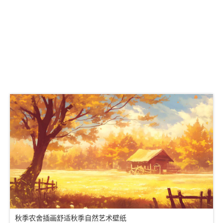
秋季农舍插画舒适秋季自然艺术壁纸