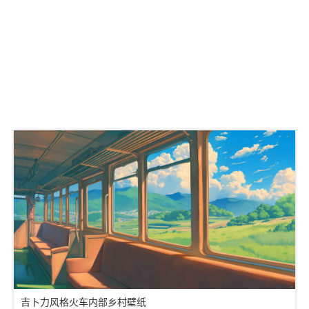
吉卜力风格火车内部乡村壁纸