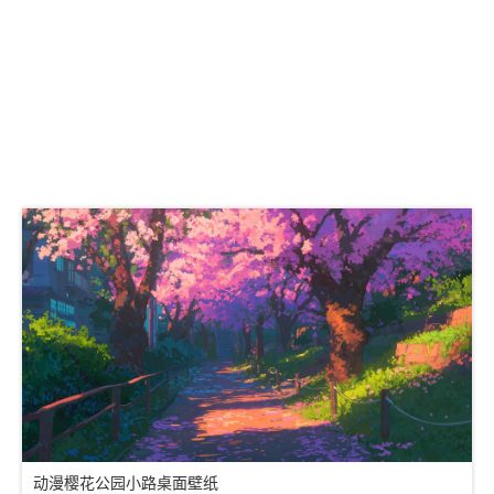
动漫樱花公园小路桌面壁纸