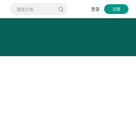
登录
注册