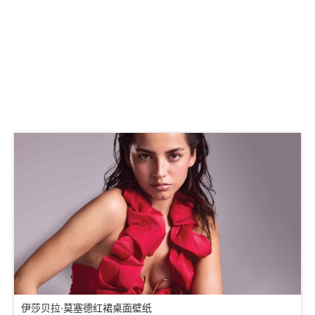
伊莎贝拉·莫塞德红裙桌面壁纸