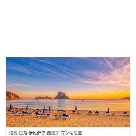
海滩 日落 伊维萨岛 西班牙 宾夕法尼亚