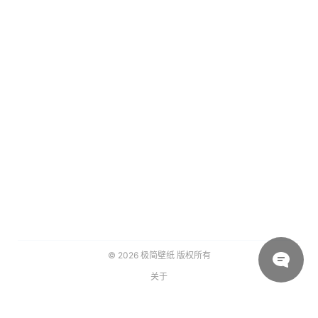
© 2026
极简壁纸
版权所有
关于