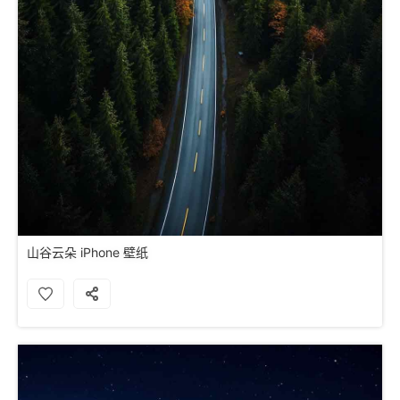
山谷云朵 iPhone 壁纸