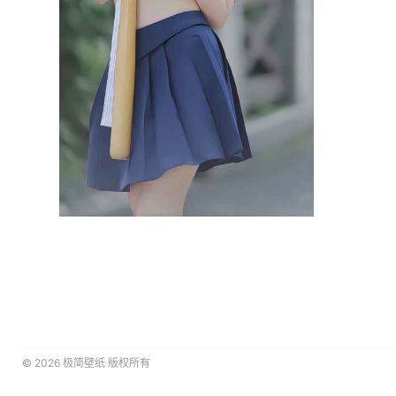
© 2026
极简壁纸
版权所有