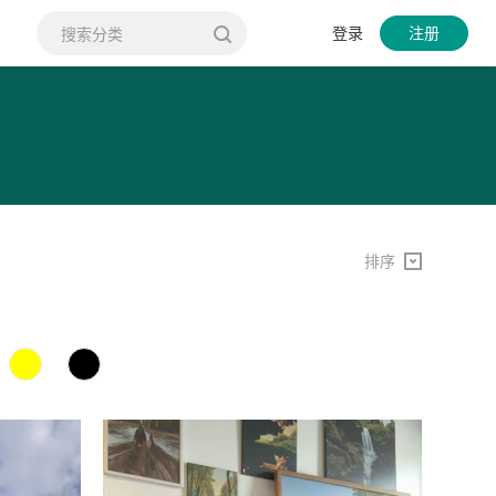
登录
注册
排序